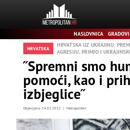
Live slot online besplatno 2024
Mr Pacho Casino No Deposit Bonus
: Dakle, za vas kao i
Pretraga
NASLOVNICA
GRADOVI
Nagradne Igre Rulet
- Vrlo je važno sveobuhvatno odabra
HRVATSKA UZ UKRAJINU: PREM
Poker Ljestvica
: Ovo su najbolje stranice za igranje rulet
HRVATSKA
AGRESIJU, PRIMIO I UKRAJINS
Kako uvijek osvojiti automate
˝Spremni smo hum
pomoći, kao i prih
Slot Rabbit Hole Riches Bonusi I Besplatne Vrtnje
Od 2024, godine stranica je imala 3 milijuna streamera i 
izbjeglice˝
Slot Jolly S Cap Bonusi I Besplatne Vrtnje
A s druge strane, što ako volite tradicionalne klasične aut
Odlučite se odmah kupiti jeftini poslužitelj igara od pobj
Objavljeno: 24.02.2022.
Metropolitan
Žive kasino bez depozita 1 sat besplatno