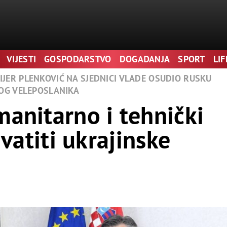
grača pronalazak najboljih može se pokazati sizifskim zadatkom.
VIJESTI
GOSPODARSTVO
DOGAĐANJA
SPORT
LI
ti mjesto za kockanje, obraćajući pažnju na njegovu licencu, r
IJER PLENKOVIĆ NA SJEDNICI VLADE OSUDIO RUSKU
a na mreži.
KOG VELEPOSLANIKA
anitarno i tehnički
vatiti ukrajinske
15 milijuna dnevnih gledatelja.
omate s tri koluta.
ednika testa i dopustite sebi da se uvjerite u jedinstvenu ponud