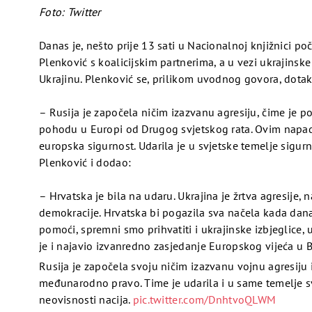
Foto: Twitter
Danas je, nešto prije 13 sati u Nacionalnoj knjižnici p
Plenković s koalicijskim partnerima, a u vezi ukrajinsk
Ukrajinu. Plenković se, prilikom uvodnog govora, dotakn
– Rusija je započela ničim izazvanu agresiju, čime je p
pohodu u Europi od Drugog svjetskog rata. Ovim napad
Pogledaj
europska sigurnost. Udarila je u svjetske temelje sigurn
Plenković i dodao:
video
– Hrvatska je bila na udaru. Ukrajina je žrtva agresije, 
demokracije. Hrvatska bi pogazila sva načela kada dana
pomoći, spremni smo prihvatiti i ukrajinske izbjeglice
je i najavio izvanredno zasjedanje Europskog vijeća u B
Pogledaj
Rusija je započela svoju ničim izazvanu vojnu agresiju 
međunarodno pravo. Time je udarila i u same temelje sv
neovisnosti nacija.
pic.twitter.com/DnhtvoQLWM