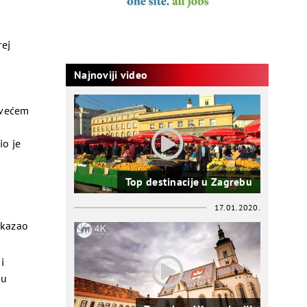
rej
Najnoviji video
ajvećem
io je
Top destinacije u Zagrebu
17.01.2020.
 kazao
i
ju