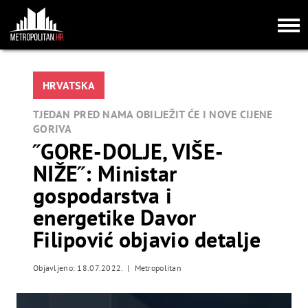
Kasino I automati za novac online za igranje
Igre Casino
: Simboli raspršivanja također su prisutni u
ovom utoru i oni imaju oblik ikone zlatne poluge.
Sticpay Casino Recenzija I Iskustva 2025
- Igre na ploči
HRVATSKA
obično imaju bolje omjere isplata.
TJEDAN PRED NAMA OBILJEŽIT ĆE I NOVE CIJENE
Split Casino Recenzija I Iskustva 2025
: U usporedbi s
GORIVA
igrama poput blackjacka uživo ili Baccarat-a, rulet može
˝GORE-DOLJE, VIŠE-
biti puno uzbudljiviji i može se očekivati puno više, jer
NIŽE˝: Ministar
je isplata ravne oklade 35 prema 1, a može biti i veća
gospodarstva i
ako dodate oklade na sve moguće kombinacije.
energetike Davor
Automati za novac online u kockarnici 2024
Filipović objavio detalje
čakovec Kockarnica Provjereno
Objavljeno: 18.07.2022.
Metropolitan
Kada sakupite 5 od 6 valjanih brojeva, osvojit ćete rupije.
Huuuge Casino Recenzija I Iskustva 2025
Vjerujemo da je manja vjerojatnost da će poker stranice