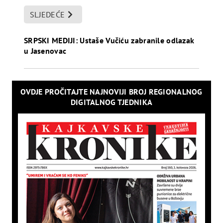
SLJEDEĆE
SRPSKI MEDIJI: Ustaše Vučiću zabranile odlazak
u Jasenovac
OVDJE PROČITAJTE NAJNOVIJI BROJ REGIONALNOG
DIGITALNOG TJEDNIKA