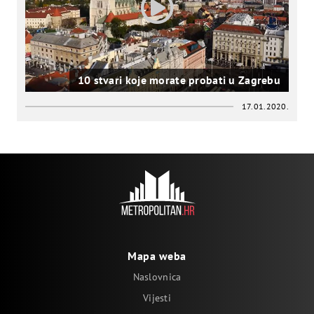
10 stvari koje morate probati u Zagrebu
17.01.2020.
Mapa weba
Naslovnica
Vijesti