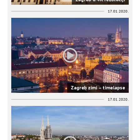
17.01.2020.
Zagreb zimi – timelapse
17.01.2020.