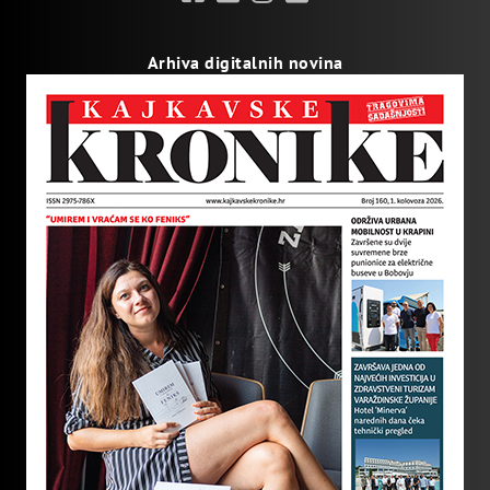
Arhiva digitalnih novina