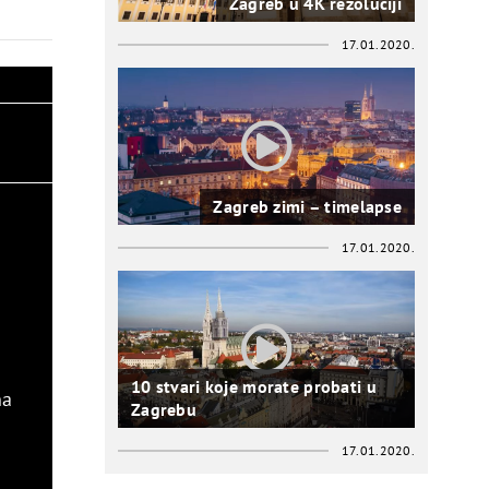
Zagreb u 4K rezoluciji
17.01.2020.
Zagreb zimi – timelapse
17.01.2020.
10 stvari koje morate probati u
na
Zagrebu
17.01.2020.