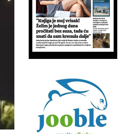
et u planine do sandala za nadolazeći odmor na plaži.