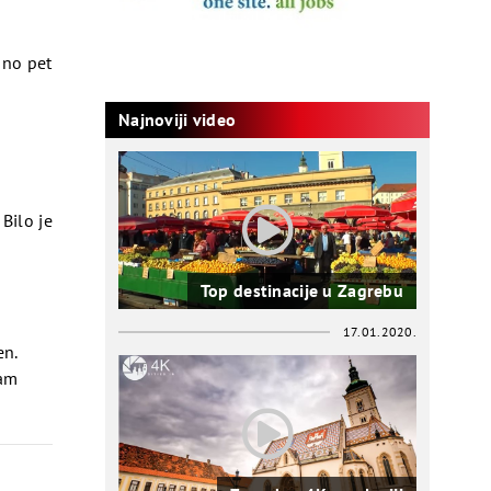
pno pet
Najnoviji video
Bilo je
Top destinacije u Zagrebu
17.01.2020.
en.
sam