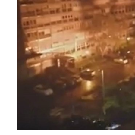
Internetski Kasino S Sticpay Kasina 2025
Poklon kartica ovoj internetskoj trgovini pomoći će vašem prij
Slot Big Panda Bonusi I Besplatne Vrtnje
To svim igračima daje znanje koje im je potrebno da bi znali k
Slot Lucky Koi Bonusi I Besplatne Vrtnje