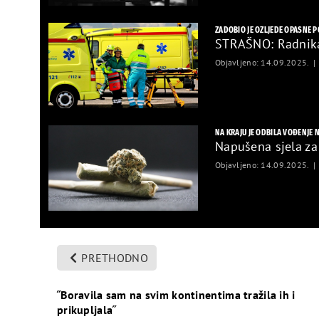
ZADOBIO JE OZLJEDE OPASNE P
STRAŠNO: Radnika 
Objavljeno: 14.09.2025.
NA KRAJU JE ODBILA VOĐENJE 
Napušena sjela za 
Objavljeno: 14.09.2025.
PRETHODNO
˝Boravila sam na svim kontinentima tražila ih i
prikupljala˝