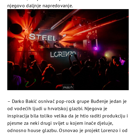
njegovo daljnje napredovanje.
– Darko Bakić osnivač pop-rock grupe Buđenje jedan je
od vodećih ljudi u hrvatskoj glazbi. Njegova je
inspiracija bila toliko velika da je htio raditi produkciju i
pjesme za neki drugi svijet u kojem inače djeluje,
odnosno house glazbu. Osnovao je projekt Lorenzo i od