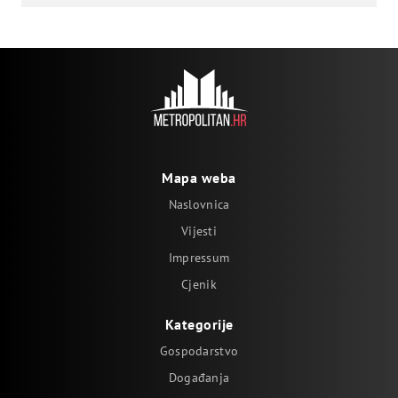
Mapa weba
Naslovnica
Vijesti
Impressum
Cjenik
Kategorije
Gospodarstvo
Događanja