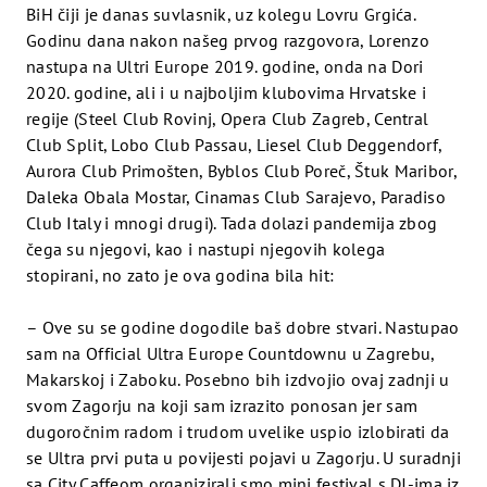
BiH čiji je danas suvlasnik, uz kolegu Lovru Grgića.
Godinu dana nakon našeg prvog razgovora, Lorenzo
nastupa na Ultri Europe 2019. godine, onda na Dori
2020. godine, ali i u najboljim klubovima Hrvatske i
regije (Steel Club Rovinj, Opera Club Zagreb, Central
Club Split, Lobo Club Passau, Liesel Club Deggendorf,
Aurora Club Primošten, Byblos Club Poreč, Štuk Maribor,
Daleka Obala Mostar, Cinamas Club Sarajevo, Paradiso
Club Italy i mnogi drugi). Tada dolazi pandemija zbog
čega su njegovi, kao i nastupi njegovih kolega
stopirani, no zato je ova godina bila hit:
– Ove su se godine dogodile baš dobre stvari. Nastupao
sam na Official Ultra Europe Countdownu u Zagrebu,
Makarskoj i Zaboku. Posebno bih izdvojio ovaj zadnji u
svom Zagorju na koji sam izrazito ponosan jer sam
dugoročnim radom i trudom uvelike uspio izlobirati da
se Ultra prvi puta u povijesti pojavi u Zagorju. U suradnji
sa City Caffeom organizirali smo mini festival s DJ-ima iz