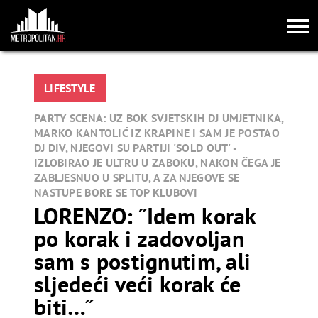
Pošteni poker na hrvatskom 2024
Endorphina Slot Igre Igrajte Besplatno
: Ime ove igre
nagovještava igrače da će na bubnjevima biti dragulja,
puno šarenih i skupih dragulja.
LIFESTYLE
Slot Cowboys Gold Bonusi I Besplatne Vrtnje
- Craps je
PARTY SCENA: UZ BOK SVJETSKIH DJ UMJETNIKA,
popularna igra na ploči koja se igra s kockicama.
MARKO KANTOLIĆ IZ KRAPINE I SAM JE POSTAO
Slot Golden Dragon Bonusi I Besplatne Vrtnje
: Sve
DJ DIV, NJEGOVI SU PARTIJI 'SOLD OUT' -
casino stranice bez depozita nude izvrstan izbor zabave
IZLOBIRAO JE ULTRU U ZABOKU, NAKON ČEGA JE
ZABLJESNUO U SPLITU, A ZA NJEGOVE SE
za igrače koji žele igrati besplatne igre, no možda
NASTUPE BORE SE TOP KLUBOVI
postoje neke igre koje su zabranjene, poput
LORENZO: ˝Idem korak
progresivnih Jackpot utora.
po korak i zadovoljan
Vrhunski blackjack u vrijednosti kartice u hrvatskoj 2024
sam s postignutim, ali
sljedeći veći korak će
Igre Na Srecu
Stranica također nudi uzbudljive nagrade, promocije i
biti…˝
ponude.