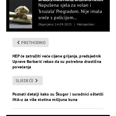
NA KRAJU JE ODBILA VOĐENJE NA LIJEČNIČKI PREGLED
Napušena sjela za volan i
‘kruzala’ Pregradom. Nije imala
sreće s policijom…
Objavljeno: 14.09.2025.
Metropolitan
PRETHODNO
HEP će zatražiti veće cijene grijanja, predsjednik
Uprave Barbarić rekao da su potrebna drastična
povećanja
SLJEDEĆE
Poznati detalji kako su Škugor i suradnici oštetili
INA-u za više stotina milijuna kuna