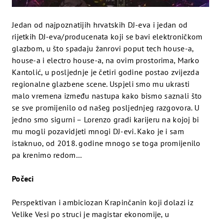
Jedan od najpoznatijih hrvatskih DJ-eva i jedan od
rijetkih DJ-eva/producenata koji se bavi elektroničkom
glazbom, u što spadaju žanrovi poput tech house-a,
house-a i electro house-a, na ovim prostorima, Marko
Kantolić, u posljednje je četiri godine postao zvijezda
regionalne glazbene scene. Uspjeli smo mu ukrasti
malo vremena između nastupa kako bismo saznali što
se sve promijenilo od našeg posljednjeg razgovora. U
jedno smo sigurni – Lorenzo gradi karijeru na kojoj bi
mu mogli pozavidjeti mnogi DJ-evi. Kako je i sam
istaknuo, od 2018. godine mnogo se toga promijenilo
pa krenimo redom…
Počeci
Perspektivan i ambiciozan Krapinčanin koji dolazi iz
Velike Vesi po struci je magistar ekonomije, u