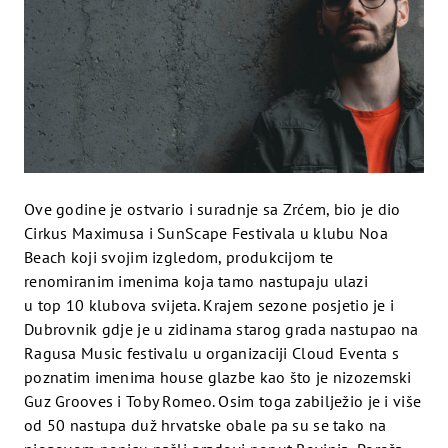
Ove godine je ostvario i suradnje sa Zrćem, bio je dio
Cirkus Maximusa i SunScape Festivala u klubu Noa
Beach koji svojim izgledom, produkcijom te
renomiranim imenima koja tamo nastupaju ulazi
u top 10 klubova svijeta. Krajem sezone posjetio je i
Dubrovnik gdje je u zidinama starog grada nastupao na
Ragusa Music festivalu u organizaciji Cloud Eventa s
poznatim imenima house glazbe kao što je nizozemski
Guz Grooves i Toby Romeo. Osim toga zabilježio je i više
od 50 nastupa duž hrvatske obale pa su se tako na